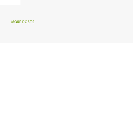
MORE POSTS